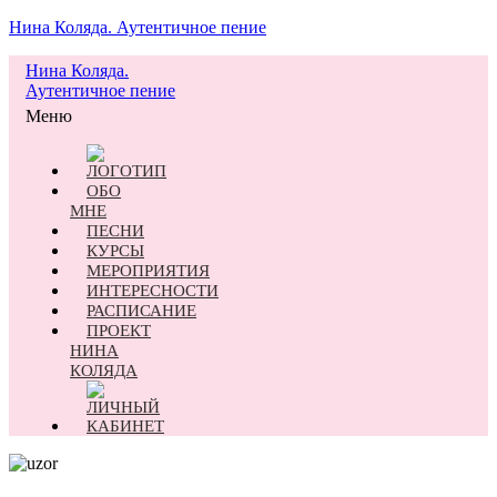
Нина Коляда. Аутентичное пение
Нина Коляда.
Аутентичное пение
Меню
ОБО
МНЕ
ПЕСНИ
КУРСЫ
МЕРОПРИЯТИЯ
ИНТЕРЕСНОСТИ
РАСПИСАНИЕ
ПРОЕКТ
НИНА
КОЛЯДА