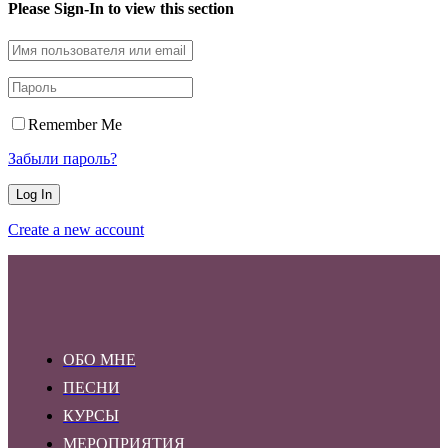
Please Sign-In to view this section
Remember Me
Забыли пароль?
Create a new account
ОБО МНЕ
ПЕСНИ
КУРСЫ
МЕРОПРИЯТИЯ