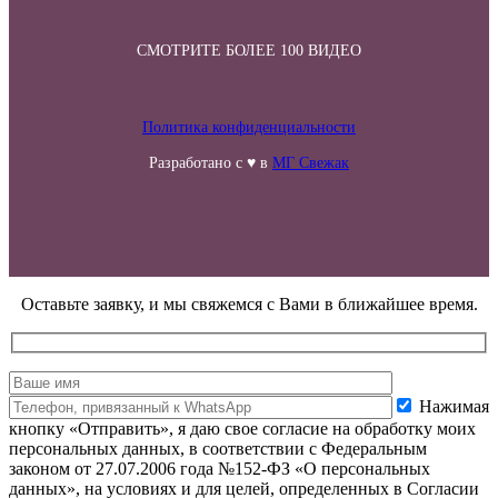
СМОТРИТЕ БОЛЕЕ 100 ВИДЕО
Политика конфиденциальности
Разработано с ♥ в
МГ Свежак
Оставьте заявку, и мы свяжемся с Вами в ближайшее время.
Нажимая
кнопку «Отправить», я даю свое согласие на обработку моих
персональных данных, в соответствии с Федеральным
законом от 27.07.2006 года №152-ФЗ «О персональных
данных», на условиях и для целей, определенных в Согласии