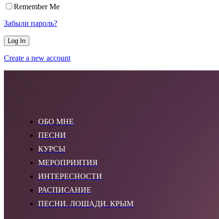
Remember Me
Забыли пароль?
Create a new account
ОБО МНЕ
ПЕСНИ
КУРСЫ
МЕРОПРИЯТИЯ
ИНТЕРЕСНОСТИ
РАСПИСАНИЕ
ПЕСНИ. ЛОШАДИ. КРЫМ