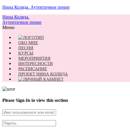
Нина Коляда. Аутентичное пение
Нина Коляда.
Аутентичное пение
Меню
ОБО МНЕ
ПЕСНИ
КУРСЫ
МЕРОПРИЯТИЯ
ИНТЕРЕСНОСТИ
РАСПИСАНИЕ
ПРОЕКТ НИНА КОЛЯДА
Please Sign-In to view this section