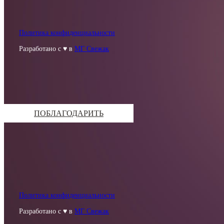
Политика конфиденциальности
Разработано с ♥ в
МГ Свежак
ПОБЛАГОДАРИТЬ
Политика конфиденциальности
Разработано с ♥ в
МГ Свежак