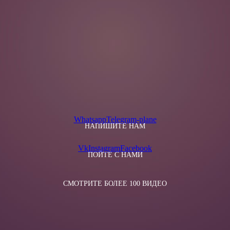
Whatsapp
Telegram-plane
НАПИШИТЕ НАМ
Vk
Instagram
Facebook
ПОЙТЕ С НАМИ
СМОТРИТЕ БОЛЕЕ 100 ВИДЕО