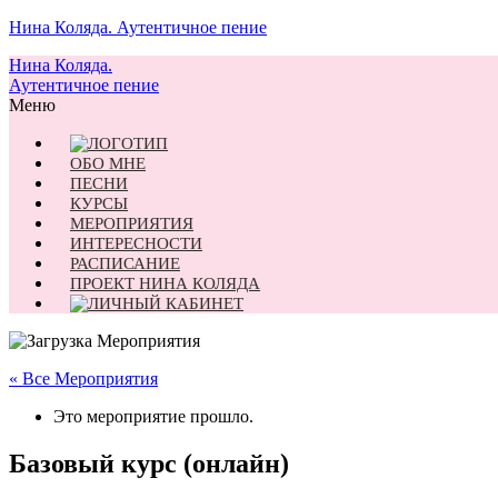
Нина Коляда. Аутентичное пение
Нина Коляда.
Аутентичное пение
Меню
ОБО МНЕ
ПЕСНИ
КУРСЫ
МЕРОПРИЯТИЯ
ИНТЕРЕСНОСТИ
РАСПИСАНИЕ
ПРОЕКТ НИНА КОЛЯДА
« Все Мероприятия
Это мероприятие прошло.
Базовый курс (онлайн)