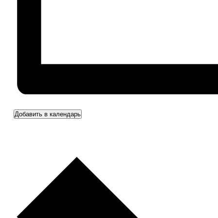
Добавить в календарь