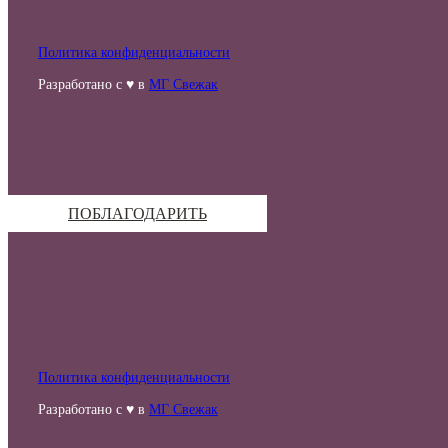
Политика конфиденциальности
Разработано с ♥ в
МГ Свежак
ПОБЛАГОДАРИТЬ
Политика конфиденциальности
Разработано с ♥ в
МГ Свежак