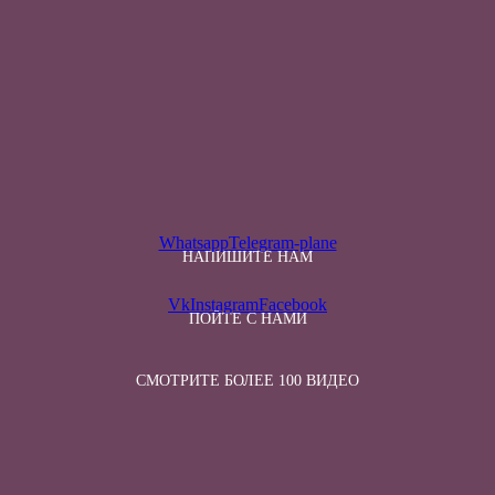
Whatsapp
Telegram-plane
НАПИШИТЕ НАМ
Vk
Instagram
Facebook
ПОЙТЕ С НАМИ
СМОТРИТЕ БОЛЕЕ 100 ВИДЕО