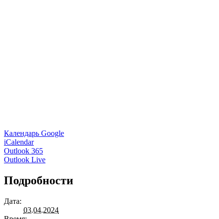
Календарь Google
iCalendar
Outlook 365
Outlook Live
Подробности
Дата:
03.04.2024
Время: