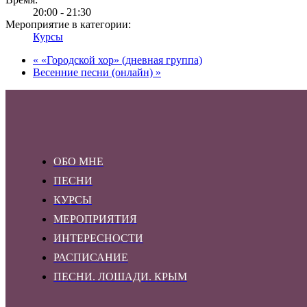
20:00 - 21:30
Мероприятие в категории:
Курсы
«
«Городской хор» (дневная группа)
Весенние песни (онлайн)
»
ОБО МНЕ
ПЕСНИ
КУРСЫ
МЕРОПРИЯТИЯ
ИНТЕРЕСНОСТИ
РАСПИСАНИЕ
ПЕСНИ. ЛОШАДИ. КРЫМ