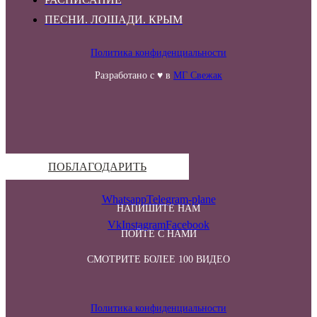
ПЕСНИ. ЛОШАДИ. КРЫМ
Политика конфиденциальности
Разработано с ♥ в
МГ Свежак
ПОБЛАГОДАРИТЬ
Whatsapp
Telegram-plane
НАПИШИТЕ НАМ
Vk
Instagram
Facebook
ПОЙТЕ С НАМИ
СМОТРИТЕ БОЛЕЕ 100 ВИДЕО
Политика конфиденциальности