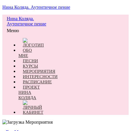
Нина Коляда. Аутентичное пение
Нина Коляда.
Аутентичное пение
Меню
ОБО
МНЕ
ПЕСНИ
КУРСЫ
МЕРОПРИЯТИЯ
ИНТЕРЕСНОСТИ
РАСПИСАНИЕ
ПРОЕКТ
НИНА
КОЛЯДА