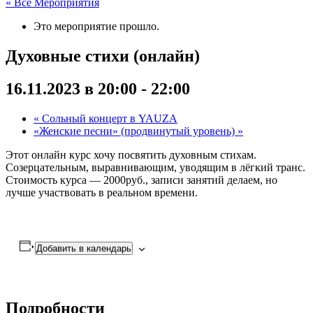
« Все Мероприятия
Это мероприятие прошло.
Духовные стихи (онлайн)
16.11.2023 в 20:00
-
22:00
«
Сольный концерт в YAUZA
«Женские песни» (продвинутый уровень)
»
Этот онлайн курс хочу посвятить духовным стихам.
Созерцательным, выравнивающим, уводящим в лёгкий транс.
Стоимость курса — 2000руб., записи занятий делаем, но
лучше участвовать в реальном времени.
Добавить в календарь
Подробности