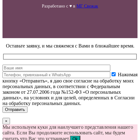
Разработано с ♥ в
МГ Свежак
Оставьте заявку, и мы свяжемся с Вами в ближайшее время.
Нажимая
кнопку «Отправить», я даю свое согласие на обработку моих
персональных данных, в соответствии с Федеральным
законом от 27.07.2006 года №152-ФЗ «О персональных
данных», на условиях и для целей, определенных в Согласии
на обработку персональных данных.
×
Мы используем куки для наилучшего представления нашего
сайта. Если Вы продолжите использовать сайт, мы будем
считать что Вас это устраивает.
Ok