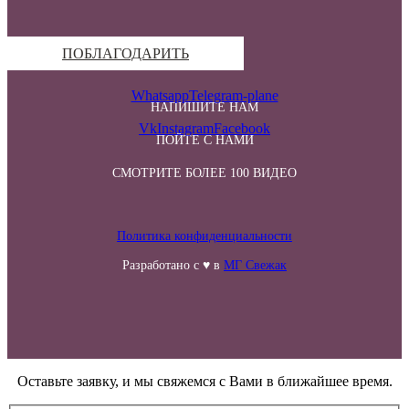
ПОБЛАГОДАРИТЬ
Whatsapp
Telegram-plane
НАПИШИТЕ НАМ
Vk
Instagram
Facebook
ПОЙТЕ С НАМИ
СМОТРИТЕ БОЛЕЕ 100 ВИДЕО
Политика конфиденциальности
Разработано с ♥ в
МГ Свежак
Оставьте заявку, и мы свяжемся с Вами в ближайшее время.