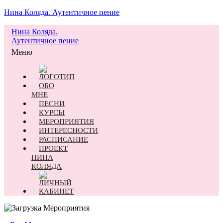
Нина Коляда. Аутентичное пение
Нина Коляда.
Аутентичное пение
Меню
ОБО
МНЕ
ПЕСНИ
КУРСЫ
МЕРОПРИЯТИЯ
ИНТЕРЕСНОСТИ
РАСПИСАНИЕ
ПРОЕКТ
НИНА
КОЛЯДА