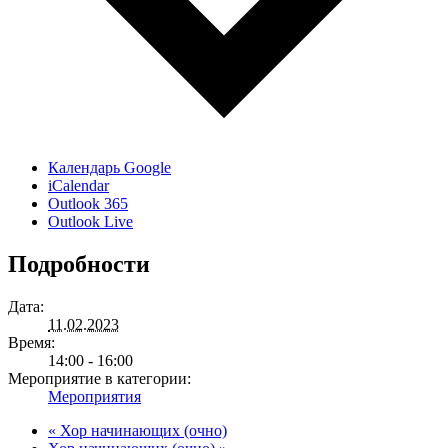
Календарь Google
iCalendar
Outlook 365
Outlook Live
Подробности
Дата:
11.02.2023
Время:
14:00 - 16:00
Мероприятие в категории:
Мероприятия
«
Хор начинающих (очно)