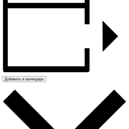
Добавить в календарь