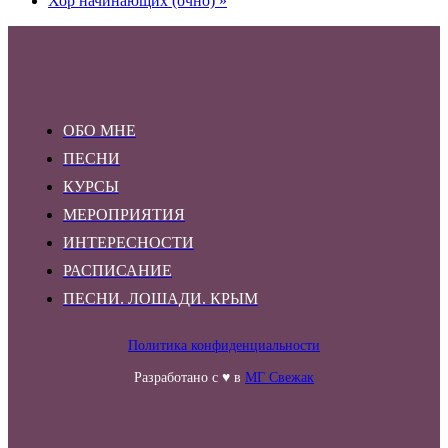
Хор начинающих (очно)
»
ОБО МНЕ
ПЕСНИ
КУРСЫ
МЕРОПРИЯТИЯ
ИНТЕРЕСНОСТИ
РАСПИСАНИЕ
ПЕСНИ. ЛОШАДИ. КРЫМ
Политика конфиденциальности
Разработано с ♥ в
МГ Свежак