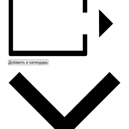
Добавить в календарь