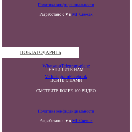
Политика конфиденциальности
Разработано с ♥ в
МГ Свежак
ПОБЛАГОДАРИТЬ
Whatsapp
Telegram-plane
НАПИШИТЕ НАМ
Vk
Instagram
Facebook
ПОЙТЕ С НАМИ
СМОТРИТЕ БОЛЕЕ 100 ВИДЕО
Политика конфиденциальности
Разработано с ♥ в
МГ Свежак