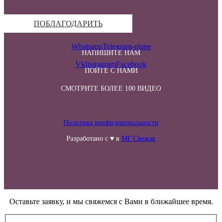
ПОБЛАГОДАРИТЬ
Whatsapp
Telegram-plane
НАПИШИТЕ НАМ
Vk
Instagram
Facebook
ПОЙТЕ С НАМИ
СМОТРИТЕ БОЛЕЕ 100 ВИДЕО
Политика конфиденциальности
Разработано с ♥ в
МГ Свежак
Оставьте заявку, и мы свяжемся с Вами в ближайшее время.