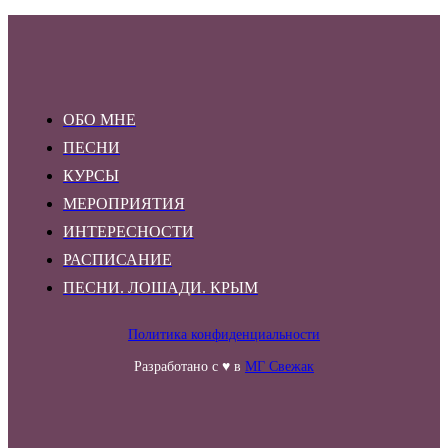
ОБО МНЕ
ПЕСНИ
КУРСЫ
МЕРОПРИЯТИЯ
ИНТЕРЕСНОСТИ
РАСПИСАНИЕ
ПЕСНИ. ЛОШАДИ. КРЫМ
Политика конфиденциальности
Разработано с ♥ в
МГ Свежак