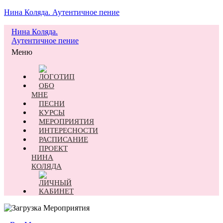
Нина Коляда. Аутентичное пение
Нина Коляда.
Аутентичное пение
Меню
ОБО
МНЕ
ПЕСНИ
КУРСЫ
МЕРОПРИЯТИЯ
ИНТЕРЕСНОСТИ
РАСПИСАНИЕ
ПРОЕКТ
НИНА
КОЛЯДА