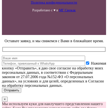
Политика конфиденциальности
Разработано с ♥ в
МГ Свежак
Оставьте заявку, и мы свяжемся с Вами в ближайшее время.
Нажимая
кнопку «Отправить», я даю свое согласие на обработку моих
персональных данных, в соответствии с Федеральным
законом от 27.07.2006 года №152-ФЗ «О персональных
данных», на условиях и для целей, определенных в Согласии
на обработку персональных данных.
×
Мы используем куки для наилучшего представления нашего