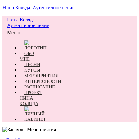
Нина Коляда. Аутентичное пение
Нина Коляда.
Аутентичное пение
Меню
ОБО
МНЕ
ПЕСНИ
КУРСЫ
МЕРОПРИЯТИЯ
ИНТЕРЕСНОСТИ
РАСПИСАНИЕ
ПРОЕКТ
НИНА
КОЛЯДА