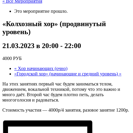
« Все Мероприятия
Это мероприятие прошло.
«Колхозный хор» (продвинутый
уровень)
21.03.2023 в 20:00
-
22:00
4000 РУБ
«
Хор начинающих (очно)
«Городской хор» (начинающие и средний уровень)
»
На этих занятиях первый час будем заниматься телом,
движением, вокальной техникой, потому что это важно и
много даёт. Второй час будем плотно петь, делать
многоголосия и радоваться.
Стоимость участия — 4000р/4 занятия, разовое занятие 1200р.