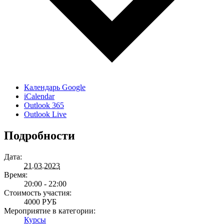
Календарь Google
iCalendar
Outlook 365
Outlook Live
Подробности
Дата:
21.03.2023
Время:
20:00 - 22:00
Стоимость участия:
4000 РУБ
Мероприятие в категории:
Курсы