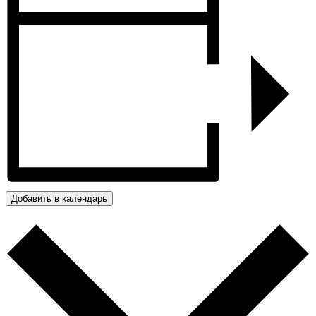
Добавить в календарь