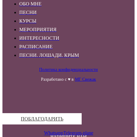
ОБО МНЕ
ПЕСНИ
КУРСЫ
МЕРОПРИЯТИЯ
ИНТЕРЕСНОСТИ
РАСПИСАНИЕ
ПЕСНИ. ЛОШАДИ. КРЫМ
Политика конфиденциальности
Разработано с ♥ в
МГ Свежак
ПОБЛАГОДАРИТЬ
Whatsapp
Telegram-plane
НАПИШИТЕ НАМ