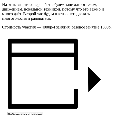
На этих занятиях первый час будем заниматься телом,
движением, вокальной техникой, потому что это важно и
много даёт. Второй час будем плотно петь, делать
многоголосия и радоваться.
Стоимость участия — 4000р/4 занятия, разовое занятие 1500р.
Добавить в календарь