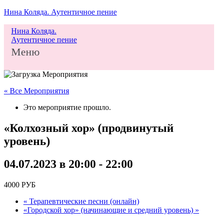
Нина Коляда. Аутентичное пение
Нина Коляда.
Аутентичное пение
Меню
« Все Мероприятия
Это мероприятие прошло.
«Колхозный хор» (продвинутый
уровень)
04.07.2023 в 20:00
-
22:00
4000 РУБ
«
Терапевтические песни (онлайн)
«Городской хор» (начинающие и средний уровень)
»