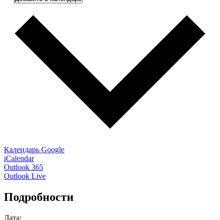
Календарь Google
iCalendar
Outlook 365
Outlook Live
Подробности
Дата: