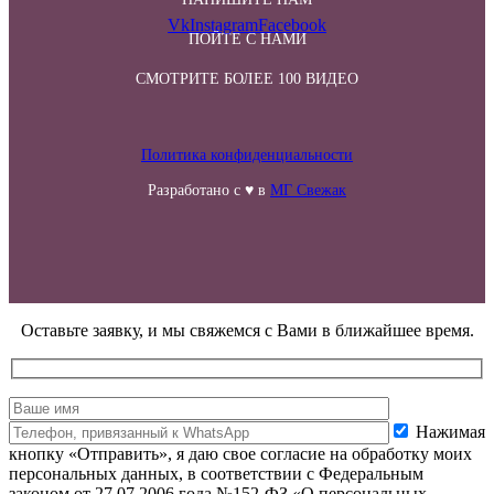
Vk
Instagram
Facebook
ПОЙТЕ С НАМИ
СМОТРИТЕ БОЛЕЕ 100 ВИДЕО
Политика конфиденциальности
Разработано с ♥ в
МГ Свежак
Оставьте заявку, и мы свяжемся с Вами в ближайшее время.
Нажимая
кнопку «Отправить», я даю свое согласие на обработку моих
персональных данных, в соответствии с Федеральным
законом от 27.07.2006 года №152-ФЗ «О персональных