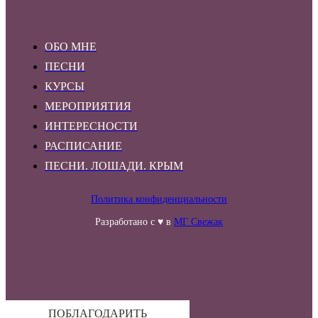
ОБО МНЕ
ПЕСНИ
КУРСЫ
МЕРОПРИЯТИЯ
ИНТЕРЕСНОСТИ
РАСПИСАНИЕ
ПЕСНИ. ЛОШАДИ. КРЫМ
Политика конфиденциальности
Разработано с ♥ в
МГ Свежак
ПОБЛАГОДАРИТЬ