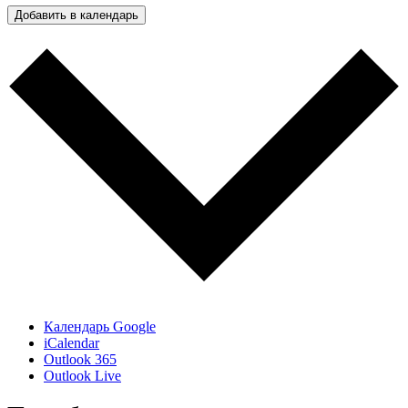
Добавить в календарь
Календарь Google
iCalendar
Outlook 365
Outlook Live