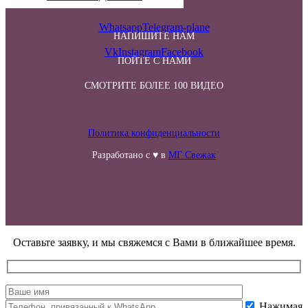
Whatsapp
Telegram-plane
НАПИШИТЕ НАМ
Vk
Instagram
Facebook
ПОЙТЕ С НАМИ
СМОТРИТЕ БОЛЕЕ 100 ВИДЕО
Политика конфиденциальности
Разработано с ♥ в
МГ Свежак
Оставьте заявку, и мы свяжемся с Вами в ближайшее время.
Нажимая