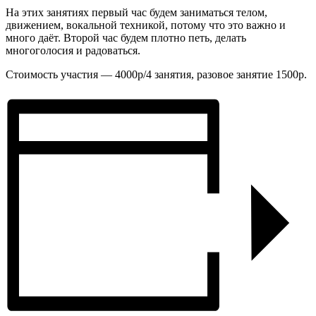
На этих занятиях первый час будем заниматься телом,
движением, вокальной техникой, потому что это важно и
много даёт. Второй час будем плотно петь, делать
многоголосия и радоваться.
Стоимость участия — 4000р/4 занятия, разовое занятие 1500р.