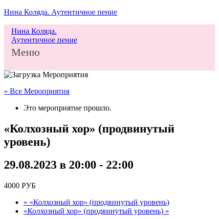
Нина Коляда. Аутентичное пение
Нина Коляда.
Аутентичное пение
Меню
« Все Мероприятия
Это мероприятие прошло.
«Колхозный хор» (продвинутый
уровень)
29.08.2023 в 20:00
-
22:00
4000 РУБ
«
«Колхозный хор» (продвинутый уровень)
«Колхозный хор» (продвинутый уровень)
»