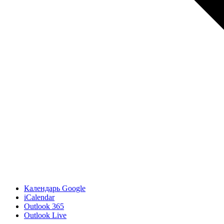
Календарь Google
iCalendar
Outlook 365
Outlook Live