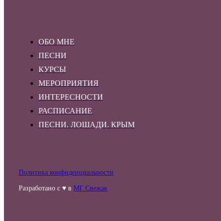
ОБО МНЕ
ПЕСНИ
КУРСЫ
МЕРОПРИЯТИЯ
ИНТЕРЕСНОСТИ
РАСПИСАНИЕ
ПЕСНИ. ЛОШАДИ. КРЫМ
Политика конфиденциальности
Разработано с ♥ в
МГ Свежак