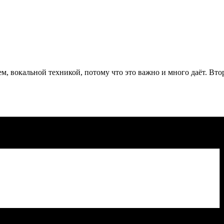
м, вокальной техникой, потому что это важно и много даёт. Втор