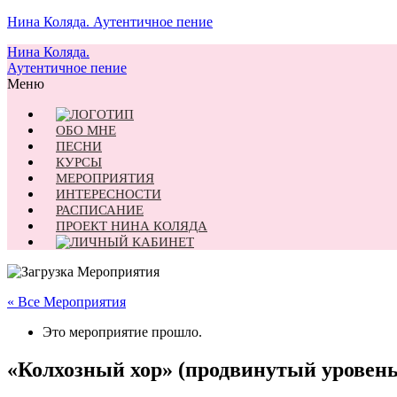
Нина Коляда. Аутентичное пение
Нина Коляда.
Аутентичное пение
Меню
ОБО МНЕ
ПЕСНИ
КУРСЫ
МЕРОПРИЯТИЯ
ИНТЕРЕСНОСТИ
РАСПИСАНИЕ
ПРОЕКТ НИНА КОЛЯДА
« Все Мероприятия
Это мероприятие прошло.
«Колхозный хор» (продвинутый уровень