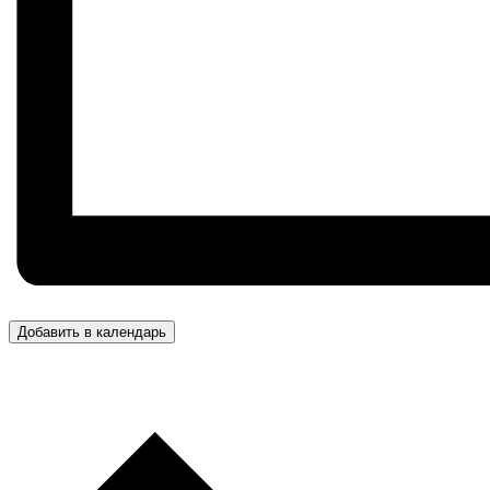
Добавить в календарь