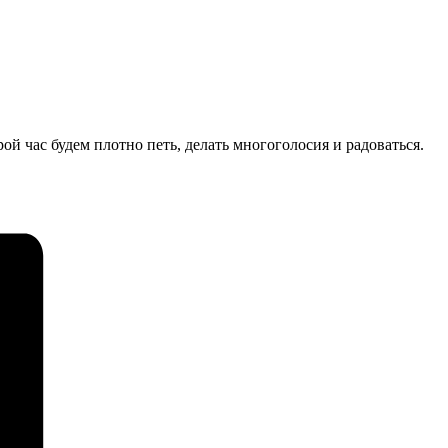
ой час будем плотно петь, делать многоголосия и радоваться.