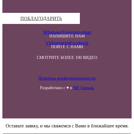
ПОБЛАГОДАРИТЬ
Whatsapp
Telegram-plane
НАПИШИТЕ НАМ
Vk
Instagram
Facebook
ПОЙТЕ С НАМИ
СМОТРИТЕ БОЛЕЕ 100 ВИДЕО
Политика конфиденциальности
Разработано с ♥ в
МГ Свежак
Оставьте заявку, и мы свяжемся с Вами в ближайшее время.