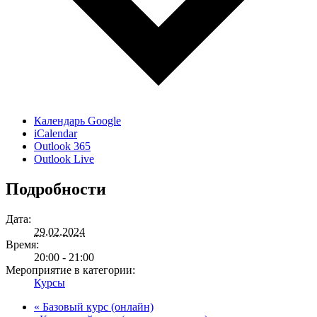
Календарь Google
iCalendar
Outlook 365
Outlook Live
Подробности
Дата:
29.02.2024
Время:
20:00 - 21:00
Мероприятие в категории:
Курсы
«
Базовый курс (онлайн)