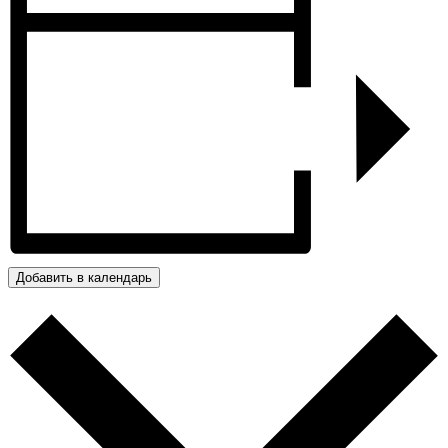
Добавить в календарь