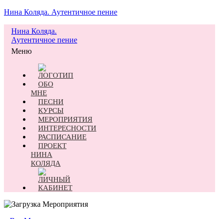
Нина Коляда. Аутентичное пение
Нина Коляда.
Аутентичное пение
Меню
ОБО
МНЕ
ПЕСНИ
КУРСЫ
МЕРОПРИЯТИЯ
ИНТЕРЕСНОСТИ
РАСПИСАНИЕ
ПРОЕКТ
НИНА
КОЛЯДА