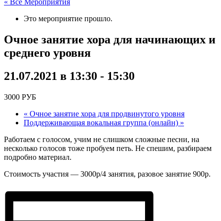
« Все Мероприятия
Это мероприятие прошло.
Очное занятие хора для начинающих и
среднего уровня
21.07.2021 в 13:30
-
15:30
3000 РУБ
«
Очное занятие хора для продвинутого уровня
Поддерживающая вокальная группа (онлайн)
»
Работаем с голосом, учим не слишком сложные песни, на
несколько голосов тоже пробуем петь. Не спешим, разбираем
подробно материал.
Стоимость участия — 3000р/4 занятия, разовое занятие 900р.