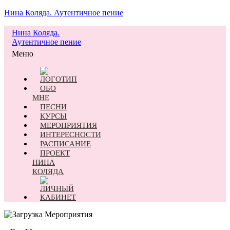
Нина Коляда. Аутентичное пение
Нина Коляда.
Аутентичное пение
Меню
ОБО
МНЕ
ПЕСНИ
КУРСЫ
МЕРОПРИЯТИЯ
ИНТЕРЕСНОСТИ
РАСПИСАНИЕ
ПРОЕКТ
НИНА
КОЛЯДА