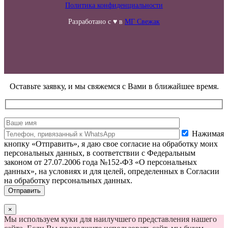
Политика конфиденциальности
Разработано с ♥ в
МГ Свежак
Оставьте заявку, и мы свяжемся с Вами в ближайшее время.
Нажимая
кнопку «Отправить», я даю свое согласие на обработку моих
персональных данных, в соответствии с Федеральным
законом от 27.07.2006 года №152-ФЗ «О персональных
данных», на условиях и для целей, определенных в Согласии
на обработку персональных данных.
×
Мы используем куки для наилучшего представления нашего