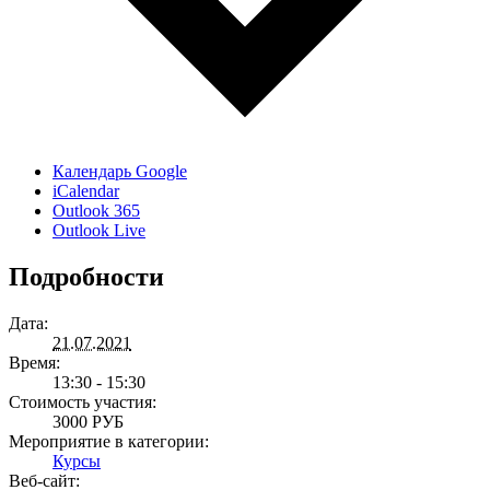
Календарь Google
iCalendar
Outlook 365
Outlook Live
Подробности
Дата:
21.07.2021
Время:
13:30 - 15:30
Стоимость участия:
3000 РУБ
Мероприятие в категории:
Курсы
Веб-сайт: