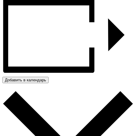
Добавить в календарь