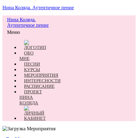
Нина Коляда. Аутентичное пение
Нина Коляда.
Аутентичное пение
Меню
ОБО
МНЕ
ПЕСНИ
КУРСЫ
МЕРОПРИЯТИЯ
ИНТЕРЕСНОСТИ
РАСПИСАНИЕ
ПРОЕКТ
НИНА
КОЛЯДА