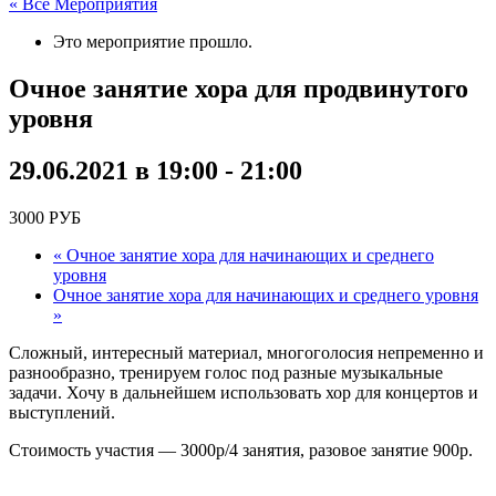
« Все Мероприятия
Это мероприятие прошло.
Очное занятие хора для продвинутого
уровня
29.06.2021 в 19:00
-
21:00
3000 РУБ
«
Очное занятие хора для начинающих и среднего
уровня
Очное занятие хора для начинающих и среднего уровня
»
Сложный, интересный материал, многоголосия непременно и
разнообразно, тренируем голос под разные музыкальные
задачи. Хочу в дальнейшем использовать хор для концертов и
выступлений.
Стоимость участия — 3000р/4 занятия, разовое занятие 900р.