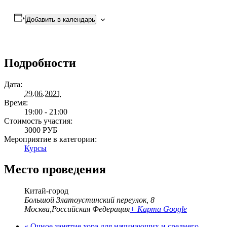
Добавить в календарь
Подробности
Дата:
29.06.2021
Время:
19:00 - 21:00
Стоимость участия:
3000 РУБ
Мероприятие в категории:
Курсы
Место проведения
Китай-город
Большой Златоустинский переулок, 8
Москва
,
Российская Федерация
+ Карта Google
«
Очное занятие хора для начинающих и среднего