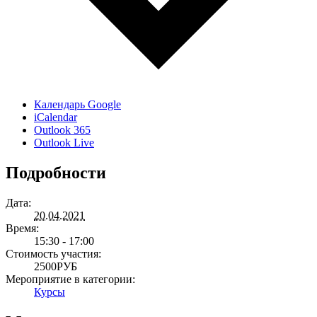
Календарь Google
iCalendar
Outlook 365
Outlook Live
Подробности
Дата:
20.04.2021
Время:
15:30 - 17:00
Стоимость участия:
2500РУБ
Мероприятие в категории:
Курсы