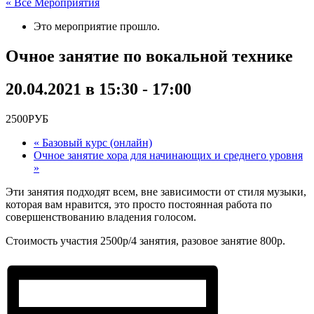
« Все Мероприятия
Это мероприятие прошло.
Очное занятие по вокальной технике
20.04.2021 в 15:30
-
17:00
2500РУБ
«
Базовый курс (онлайн)
Очное занятие хора для начинающих и среднего уровня
»
Эти занятия подходят всем, вне зависимости от стиля музыки,
которая вам нравится, это просто постоянная работа по
совершенствованию владения голосом.
Стоимость участия 2500р/4 занятия, разовое занятие 800р.