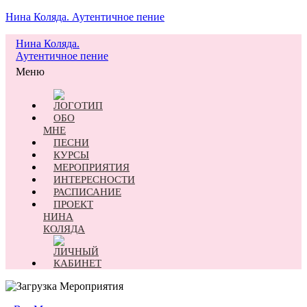
Нина Коляда. Аутентичное пение
Нина Коляда.
Аутентичное пение
Меню
ОБО
МНЕ
ПЕСНИ
КУРСЫ
МЕРОПРИЯТИЯ
ИНТЕРЕСНОСТИ
РАСПИСАНИЕ
ПРОЕКТ
НИНА
КОЛЯДА