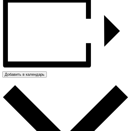
Добавить в календарь