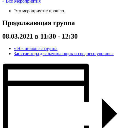
« Все Мероприятия
Это мероприятие прошло.
Продолжающая группа
08.03.2021 в 11:30
-
12:30
«
Начинающая группа
Занятие хора для начинающих и среднего уровня
»