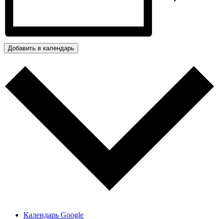
Добавить в календарь
Календарь Google