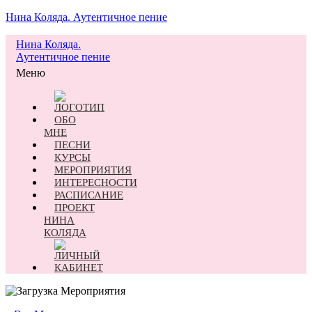
Нина Коляда. Аутентичное пение
Нина Коляда.
Аутентичное пение
Меню
ОБО
МНЕ
ПЕСНИ
КУРСЫ
МЕРОПРИЯТИЯ
ИНТЕРЕСНОСТИ
РАСПИСАНИЕ
ПРОЕКТ
НИНА
КОЛЯДА