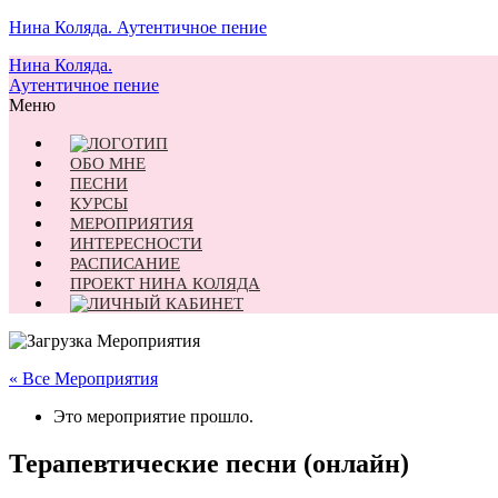
Нина Коляда. Аутентичное пение
Нина Коляда.
Аутентичное пение
Меню
ОБО МНЕ
ПЕСНИ
КУРСЫ
МЕРОПРИЯТИЯ
ИНТЕРЕСНОСТИ
РАСПИСАНИЕ
ПРОЕКТ НИНА КОЛЯДА
« Все Мероприятия
Это мероприятие прошло.
Терапевтические песни (онлайн)