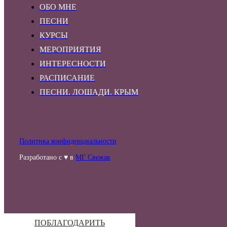
ОБО МНЕ
ПЕСНИ
КУРСЫ
МЕРОПРИЯТИЯ
ИНТЕРЕСНОСТИ
РАСПИСАНИЕ
ПЕСНИ. ЛОШАДИ. КРЫМ
Политика конфиденциальности
Разработано с ♥ в
МГ Свежак
ПОБЛАГОДАРИТЬ