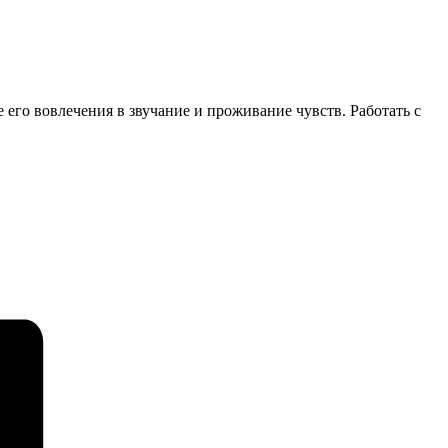
хе его вовлечения в звучание и проживание чувств. Работать с