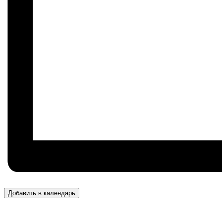
Добавить в календарь