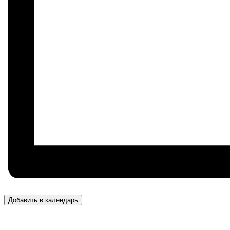
Добавить в календарь