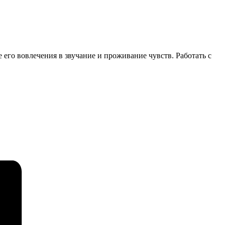
хе его вовлечения в звучание и проживание чувств. Работать с