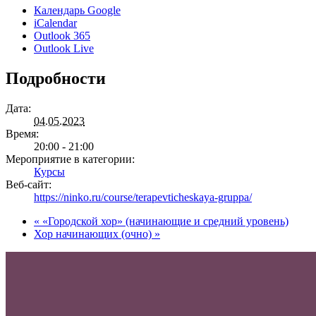
Календарь Google
iCalendar
Outlook 365
Outlook Live
Подробности
Дата:
04.05.2023
Время:
20:00 - 21:00
Мероприятие в категории:
Курсы
Веб-сайт:
https://ninko.ru/course/terapevticheskaya-gruppa/
«
«Городской хор» (начинающие и средний уровень)
Хор начинающих (очно)
»