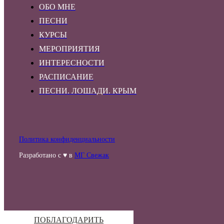
ОБО МНЕ
ПЕСНИ
КУРСЫ
МЕРОПРИЯТИЯ
ИНТЕРЕСНОСТИ
РАСПИСАНИЕ
ПЕСНИ. ЛОШАДИ. КРЫМ
Политика конфиденциальности
Разработано с ♥ в
МГ Свежак
ПОБЛАГОДАРИТЬ