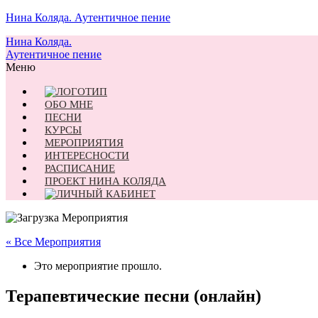
Нина Коляда. Аутентичное пение
Нина Коляда.
Аутентичное пение
Меню
ОБО МНЕ
ПЕСНИ
КУРСЫ
МЕРОПРИЯТИЯ
ИНТЕРЕСНОСТИ
РАСПИСАНИЕ
ПРОЕКТ НИНА КОЛЯДА
« Все Мероприятия
Это мероприятие прошло.
Терапевтические песни (онлайн)