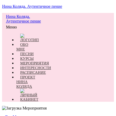
Нина Коляда. Аутентичное пение
Нина Коляда.
Аутентичное пение
Меню
ОБО
МНЕ
ПЕСНИ
КУРСЫ
МЕРОПРИЯТИЯ
ИНТЕРЕСНОСТИ
РАСПИСАНИЕ
ПРОЕКТ
НИНА
КОЛЯДА