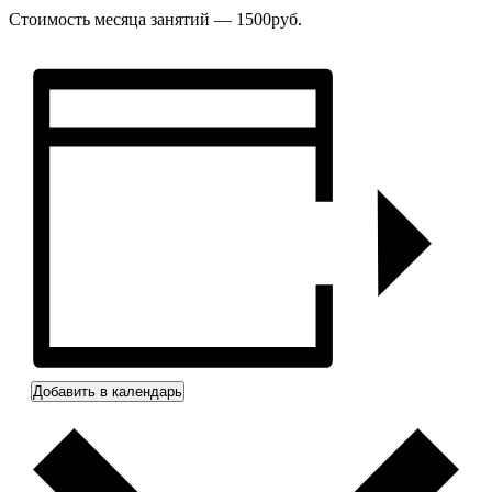
Стоимость месяца занятий — 1500руб.
Добавить в календарь