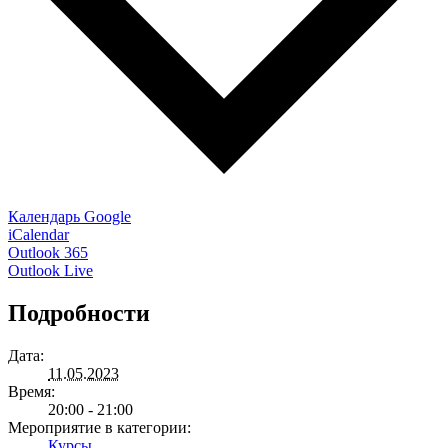
Календарь Google
iCalendar
Outlook 365
Outlook Live
Подробности
Дата:
11.05.2023
Время:
20:00 - 21:00
Мероприятие в категории:
Курсы