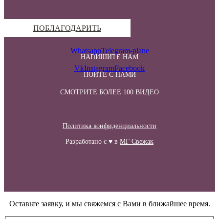
ПОБЛАГОДАРИТЬ
Whatsapp
Telegram-plane
НАПИШИТЕ НАМ
Vk
Instagram
Facebook
ПОЙТЕ С НАМИ
СМОТРИТЕ БОЛЕЕ 100 ВИДЕО
Политика конфиденциальности
Разработано с ♥ в
МГ Свежак
Оставьте заявку, и мы свяжемся с Вами в ближайшее время.