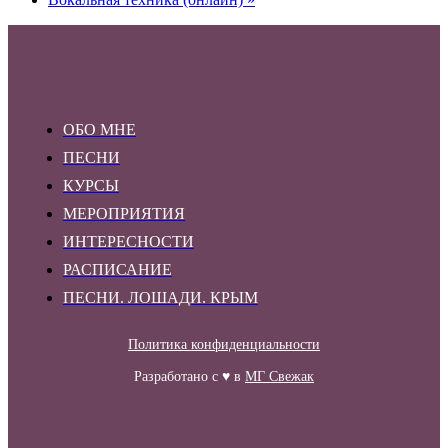
ОБО МНЕ
ПЕСНИ
КУРСЫ
МЕРОПРИЯТИЯ
ИНТЕРЕСНОСТИ
РАСПИСАНИЕ
ПЕСНИ. ЛОШАДИ. КРЫМ
Политика конфиденциальности
Разработано с ♥ в
МГ Свежак