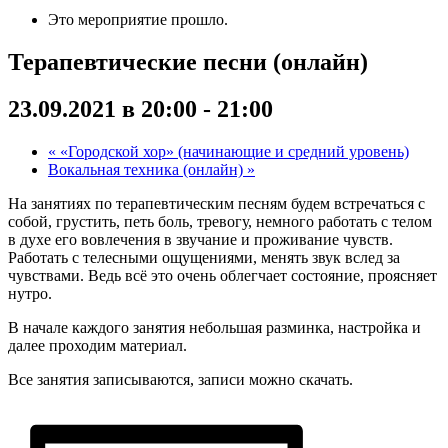
Это мероприятие прошло.
Терапевтические песни (онлайн)
23.09.2021 в 20:00
-
21:00
«
«Городской хор» (начинающие и средний уровень)
Вокальная техника (онлайн)
»
На занятиях по терапевтическим песням будем встречаться с
собой, грустить, петь боль, тревогу, немного работать с телом
в духе его вовлечения в звучание и проживание чувств.
Работать с телесными ощущениями, менять звук вслед за
чувствами. Ведь всё это очень облегчает состояние, проясняет
нутро.
В начале каждого занятия небольшая разминка, настройка и
далее проходим материал.
Все занятия записываются, записи можно скачать.