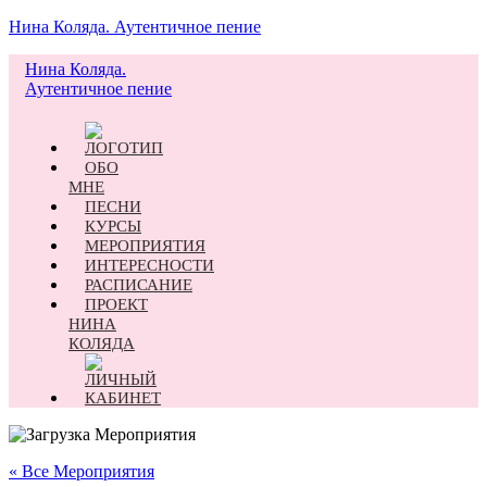
Нина Коляда. Аутентичное пение
Нина Коляда.
Аутентичное пение
Меню
ОБО
МНЕ
ПЕСНИ
КУРСЫ
МЕРОПРИЯТИЯ
ИНТЕРЕСНОСТИ
РАСПИСАНИЕ
ПРОЕКТ
НИНА
КОЛЯДА
« Все Мероприятия