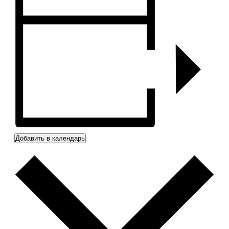
Добавить в календарь