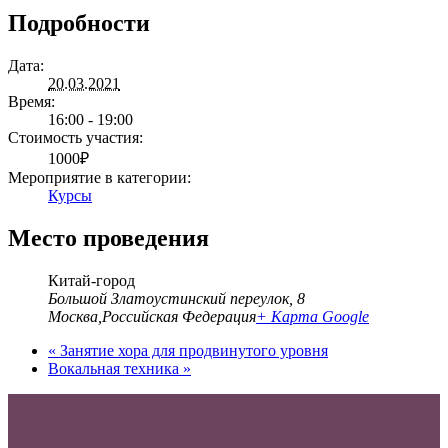
Подробности
Дата:
20.03.2021
Время:
16:00 - 19:00
Стоимость участия:
1000₽
Мероприятие в категории:
Курсы
Место проведения
Китай-город
Большой Златоустинский переулок, 8
Москва
,
Российская Федерация
+ Карта Google
«
Занятие хора для продвинутого уровня
Вокальная техника
»