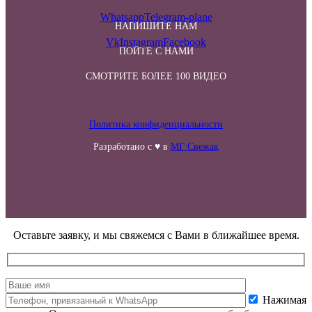
Whatsapp
Telegram-plane
НАПИШИТЕ НАМ
Vk
Instagram
Facebook
ПОЙТЕ С НАМИ
СМОТРИТЕ БОЛЕЕ 100 ВИДЕО
Политика конфиденциальности
Разработано с ♥ в
МГ Свежак
Оставьте заявку, и мы свяжемся с Вами в ближайшее время.
Нажимая