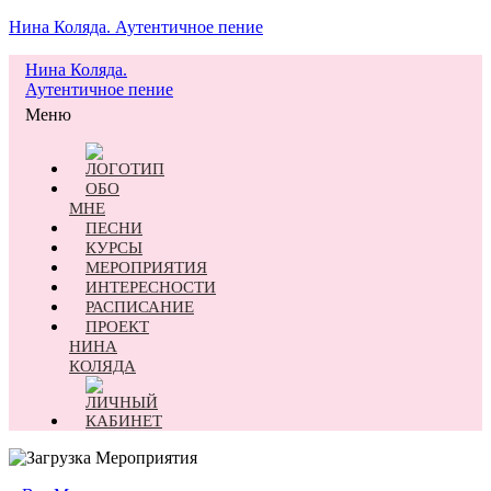
Нина Коляда. Аутентичное пение
Нина Коляда.
Аутентичное пение
Меню
ОБО
МНЕ
ПЕСНИ
КУРСЫ
МЕРОПРИЯТИЯ
ИНТЕРЕСНОСТИ
РАСПИСАНИЕ
ПРОЕКТ
НИНА
КОЛЯДА