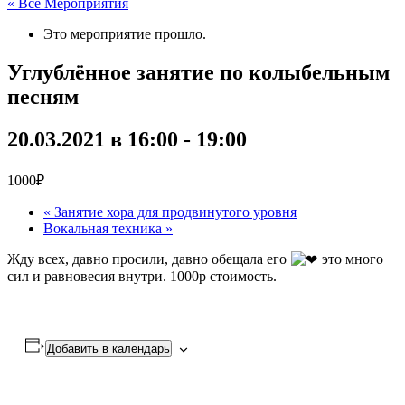
« Все Мероприятия
Это мероприятие прошло.
Углублённое занятие по колыбельным
песням
20.03.2021 в 16:00
-
19:00
1000₽
«
Занятие хора для продвинутого уровня
Вокальная техника
»
Жду всех, давно просили, давно обещала его
это много
сил и равновесия внутри. 1000р стоимость.
Добавить в календарь