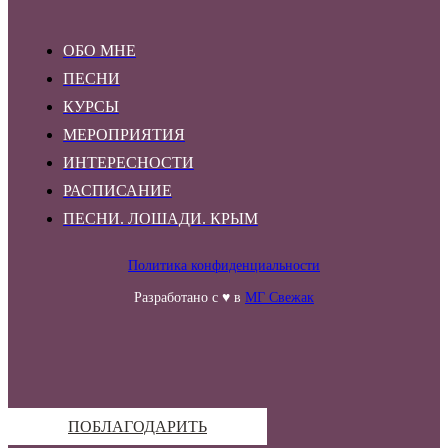
ОБО МНЕ
ПЕСНИ
КУРСЫ
МЕРОПРИЯТИЯ
ИНТЕРЕСНОСТИ
РАСПИСАНИЕ
ПЕСНИ. ЛОШАДИ. КРЫМ
Политика конфиденциальности
Разработано с ♥ в
МГ Свежак
ПОБЛАГОДАРИТЬ