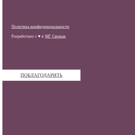
Политика конфиденциальности
Разработано с ♥ в
МГ Свежак
ПОБЛАГОДАРИТЬ