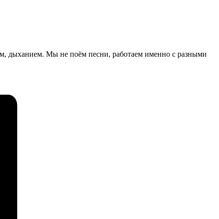
ом, дыханием. Мы не поём песни, работаем именно с разными