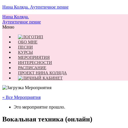
Нина Коляда. Аутентичное пение
Нина Коляда.
Аутентичное пение
Меню
ОБО МНЕ
ПЕСНИ
КУРСЫ
МЕРОПРИЯТИЯ
ИНТЕРЕСНОСТИ
РАСПИСАНИЕ
ПРОЕКТ НИНА КОЛЯДА
« Все Мероприятия
Это мероприятие прошло.
Вокальная техника (онлайн)