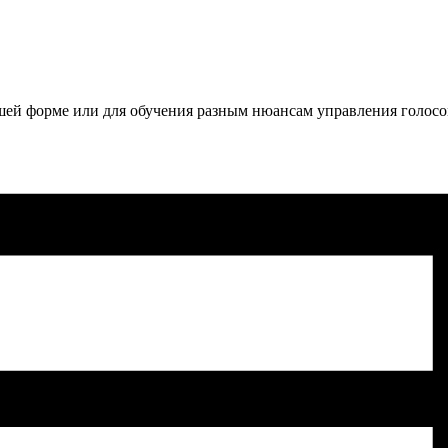
рошей форме или для обучения разным нюансам управления голос