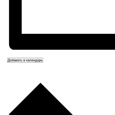
Добавить в календарь