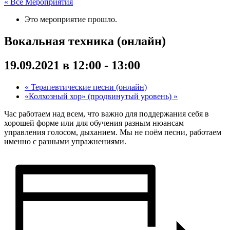
« Все Мероприятия
Это мероприятие прошло.
Вокальная техника (онлайн)
19.09.2021 в 12:00
-
13:00
«
Терапевтические песни (онлайн)
«Колхозный хор» (продвинутый уровень)
»
Час работаем над всем, что важно для поддержания себя в
хорошей форме или для обучения разным нюансам
управления голосом, дыханием. Мы не поём песни, работаем
именно с разными упражнениями.