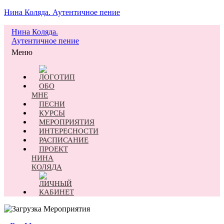
Нина Коляда. Аутентичное пение
Нина Коляда.
Аутентичное пение
Меню
ОБО
МНЕ
ПЕСНИ
КУРСЫ
МЕРОПРИЯТИЯ
ИНТЕРЕСНОСТИ
РАСПИСАНИЕ
ПРОЕКТ
НИНА
КОЛЯДА