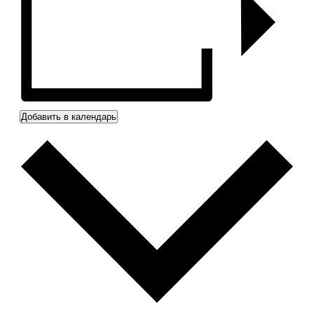
Добавить в календарь