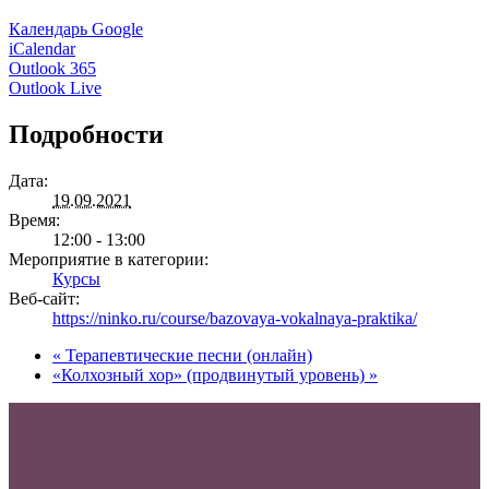
Календарь Google
iCalendar
Outlook 365
Outlook Live
Подробности
Дата:
19.09.2021
Время:
12:00 - 13:00
Мероприятие в категории:
Курсы
Веб-сайт:
https://ninko.ru/course/bazovaya-vokalnaya-praktika/
«
Терапевтические песни (онлайн)
«Колхозный хор» (продвинутый уровень)
»