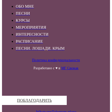
ОБО МНЕ
ПЕСНИ
КУРСЫ
МЕРОПРИЯТИЯ
ИНТЕРЕСНОСТИ
РАСПИСАНИЕ
ПЕСНИ. ЛОШАДИ. КРЫМ
Политика конфиденциальности
Разработано с ♥ в
МГ Свежак
ПОБЛАГОДАРИТЬ
Whatsapp
Telegram-plane