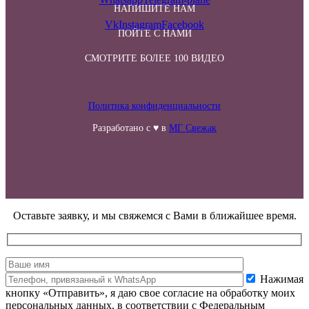
НАПИШИТЕ НАМ
Vk
Instagram
Facebook
ПОЙТЕ С НАМИ
СМОТРИТЕ БОЛЕЕ 100 ВИДЕО
Политика конфиденциальности
Разработано с ♥ в
МГ Свежак
Оставьте заявку, и мы свяжемся с Вами в ближайшее время.
Нажимая
кнопку «Отправить», я даю свое согласие на обработку моих
персональных данных, в соответствии с Федеральным