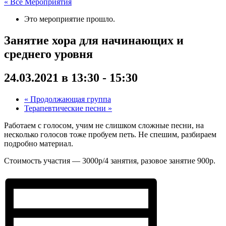
« Все Мероприятия
Это мероприятие прошло.
Занятие хора для начинающих и
среднего уровня
24.03.2021 в 13:30
-
15:30
«
Продолжающая группа
Терапевтические песни
»
Работаем с голосом, учим не слишком сложные песни, на
несколько голосов тоже пробуем петь. Не спешим, разбираем
подробно материал.
Стоимость участия — 3000р/4 занятия, разовое занятие 900р.