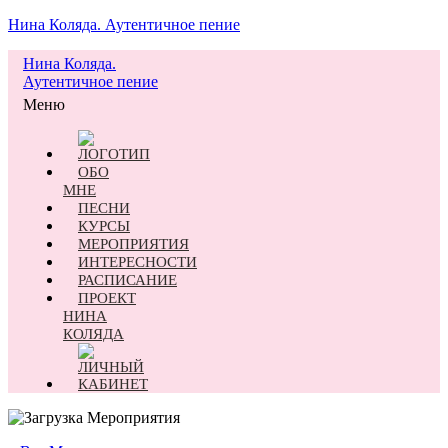
Нина Коляда. Аутентичное пение
Нина Коляда.
Аутентичное пение
Меню
ОБО
МНЕ
ПЕСНИ
КУРСЫ
МЕРОПРИЯТИЯ
ИНТЕРЕСНОСТИ
РАСПИСАНИЕ
ПРОЕКТ
НИНА
КОЛЯДА