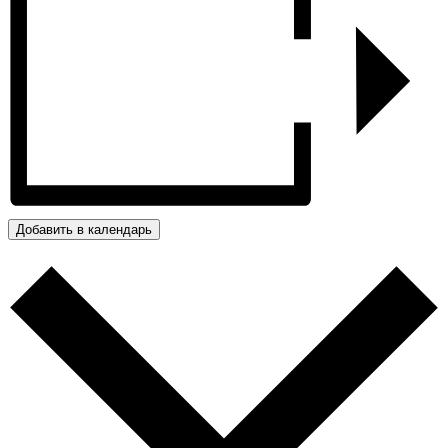
Добавить в календарь