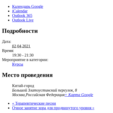
Календарь Google
iCalendar
Outlook 365
Outlook Live
Подробности
Дата:
02.04.2021
Время:
19:30 - 21:30
Мероприятие в категории:
Курсы
Место проведения
Китай-город
Большой Златоустинский переулок, 8
Москва
,
Российская Федерация
+ Карта Google
«
Терапевтические песни
Очное занятие хора для продвинутого уровня
»