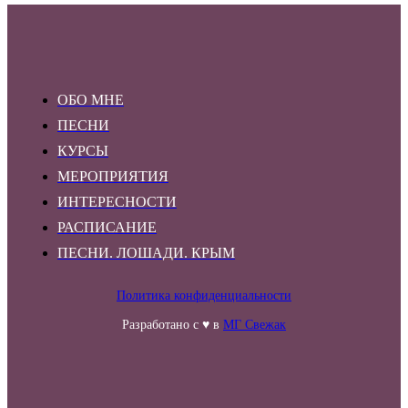
ОБО МНЕ
ПЕСНИ
КУРСЫ
МЕРОПРИЯТИЯ
ИНТЕРЕСНОСТИ
РАСПИСАНИЕ
ПЕСНИ. ЛОШАДИ. КРЫМ
Политика конфиденциальности
Разработано с ♥ в
МГ Свежак