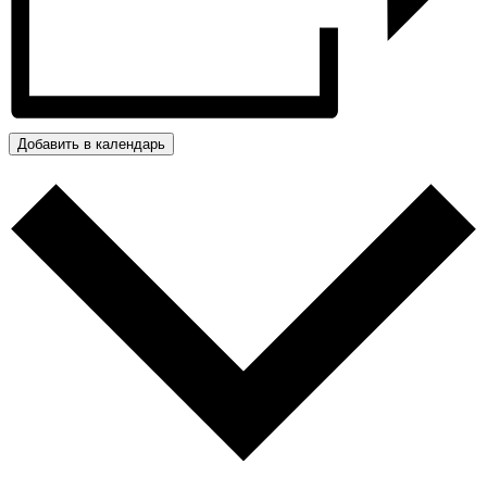
Добавить в календарь