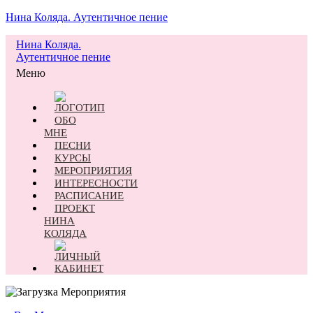
Нина Коляда. Аутентичное пение
Нина Коляда.
Аутентичное пение
Меню
ОБО
МНЕ
ПЕСНИ
КУРСЫ
МЕРОПРИЯТИЯ
ИНТЕРЕСНОСТИ
РАСПИСАНИЕ
ПРОЕКТ
НИНА
КОЛЯДА