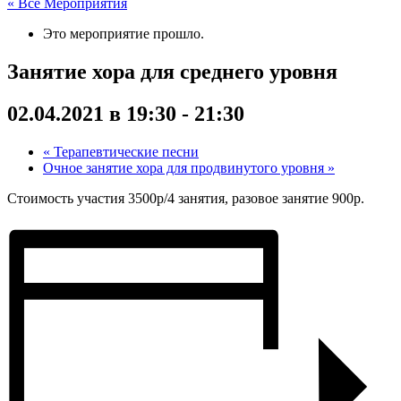
« Все Мероприятия
Это мероприятие прошло.
Занятие хора для среднего уровня
02.04.2021 в 19:30
-
21:30
«
Терапевтические песни
Очное занятие хора для продвинутого уровня
»
Стоимость участия 3500р/4 занятия, разовое занятие 900р.