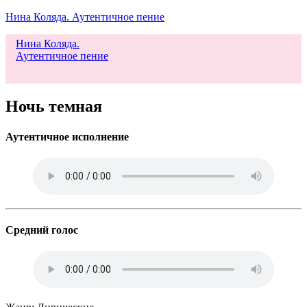
Нина Коляда. Аутентичное пение
Нина Коляда.
Аутентичное пение
Меню
Ночь темная
Аутентичное исполнение
Средний голос