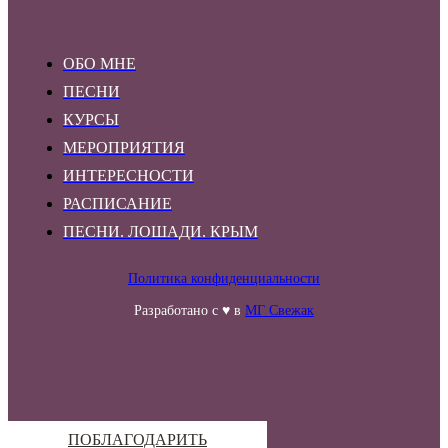
ОБО МНЕ
ПЕСНИ
КУРСЫ
МЕРОПРИЯТИЯ
ИНТЕРЕСНОСТИ
РАСПИСАНИЕ
ПЕСНИ. ЛОШАДИ. КРЫМ
Политика конфиденциальности
Разработано с ♥ в
МГ Свежак
ПОБЛАГОДАРИТЬ