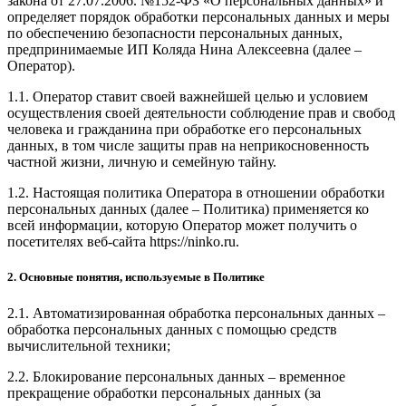
закона от 27.07.2006. №152-ФЗ «О персональных данных» и
определяет порядок обработки персональных данных и меры
по обеспечению безопасности персональных данных,
предпринимаемые ИП Коляда Нина Алексеевна (далее –
Оператор).
1.1. Оператор ставит своей важнейшей целью и условием
осуществления своей деятельности соблюдение прав и свобод
человека и гражданина при обработке его персональных
данных, в том числе защиты прав на неприкосновенность
частной жизни, личную и семейную тайну.
1.2. Настоящая политика Оператора в отношении обработки
персональных данных (далее – Политика) применяется ко
всей информации, которую Оператор может получить о
посетителях веб-сайта https://ninko.ru.
2. Основные понятия, используемые в Политике
2.1. Автоматизированная обработка персональных данных –
обработка персональных данных с помощью средств
вычислительной техники;
2.2. Блокирование персональных данных – временное
прекращение обработки персональных данных (за