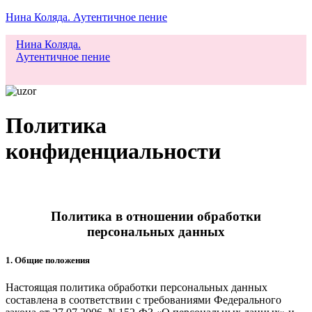
Нина Коляда. Аутентичное пение
Нина Коляда.
Аутентичное пение
Меню
Политика
конфиденциальности
Политика в отношении обработки
персональных данных
1. Общие положения
Настоящая политика обработки персональных данных
составлена в соответствии с требованиями Федерального