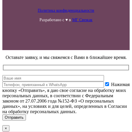
Политика конфиденциальности
Разработано с ♥ в
МГ Свежак
Оставьте заявку, и мы свяжемся с Вами в ближайшее время.
Нажимая
кнопку «Отправить», я даю свое согласие на обработку моих
персональных данных, в соответствии с Федеральным
законом от 27.07.2006 года №152-ФЗ «О персональных
данных», на условиях и для целей, определенных в Согласии
на обработку персональных данных.
×