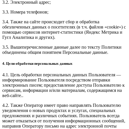
3.2. Электронный адрес;
3.3. Номера телефонов;
3.4. Также на сайте происходит сбор и обработка
обезличенных данных о посетителях (в т.ч. файлов «cookie») с
помощью сервисов интернет-статистики (Яндекс Метрика и
Гугл Аналитика и других).
3.5. Вышеперечисленные данные далее по тексту Политики
объединены общим понятием Персональные данные.
4. Цели обработки персональных данных
4.1. Цель обработки персональных данных Пользователя —
информирование Пользователя посредством отправки
электронных писем; предоставление доступа Пользователю к
сервисам, информации и/или материалам, содержащимся на
веб-сайте..
4.2. Также Оператор имеет право направлять Пользователю
уведомления о новых продуктах и услугах, специальных
предложениях и различных событиях. Пользователь всегда
может отказаться от получения информационных сообщений,
направив Оператору письмо на адрес электронной почты