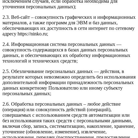
исключением случаев, если обработка необходима для
уточнения персональных данных);
2.3. Веб-сайт – совокупность графических и информационных
материалов, а также программ для ЭВМ и баз данных,
обеспечивающих их доступность в сети интернет по сетевому
адресу https://ninko.ru;
2.4. Информационная система персональных данных —
совокупность содержащихся в базах данных персональных
данных, и обеспечивающих их обработку информационных
технологий и технических средств;
2.5. Обезличивание персональных данных — действия, в
результате которых невозможно определить без использования
дополнительной информации принадлежность персональных
данных конкретному Пользователю или иному субъекту
персональных данных;
2.6. Обработка персональных данных – любое действие
(операция) или совокупность действий (операций),
совершаемых с использованием средств автоматизации или
без использования таких средств с персональными данными,
включая сбор, запись, систематизацию, накопление, хранение,
уточнение (обновление, изменение), извлечение,
использование, передачу (распространение, предоставление,