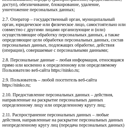
доступ), обезличивание, блокирование, удаление,
уничтожение персональных данных;
2.7. Оператор – государственный орган, муниципальный
орган, юридическое или физическое лицо, самостоятельно или
совместно с другими лицами организующие и (или)
осуществляющие обработку персональных данных, а также
определяющие цели обработки персональных данных, состав
персональных данных, подлежащих обработке, действия
(операции), совершаемые с персональными данными;
2.8. Персональные данные – любая информация, относящаяся
прямо или косвенно к определенному или определяемому
Пользователю веб-сайта https://ninko.ru;
2.9. Пользователь – любой посетитель веб-сайта
https://ninko.ru;
2.10. Предоставление персональных данных – действия,
направленные на раскрытие персональных данных
определенному лицу или определенному кругу лиц;
2.11. Распространение персональных данных – любые
действия, направленные на раскрытие персональных данных
неопределенному кругу лиц (передача персональных данных)