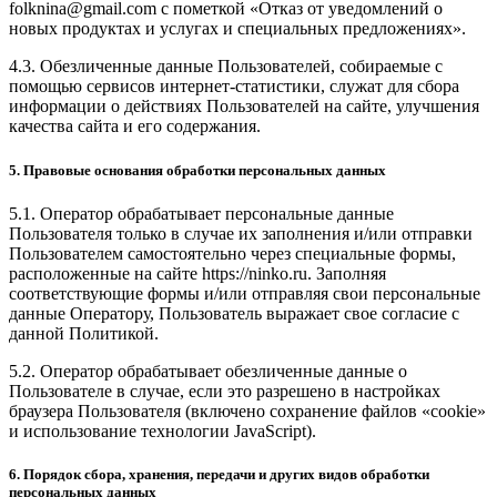
folknina@gmail.com с пометкой «Отказ от уведомлений о
новых продуктах и услугах и специальных предложениях».
4.3. Обезличенные данные Пользователей, собираемые с
помощью сервисов интернет-статистики, служат для сбора
информации о действиях Пользователей на сайте, улучшения
качества сайта и его содержания.
5. Правовые основания обработки персональных данных
5.1. Оператор обрабатывает персональные данные
Пользователя только в случае их заполнения и/или отправки
Пользователем самостоятельно через специальные формы,
расположенные на сайте https://ninko.ru. Заполняя
соответствующие формы и/или отправляя свои персональные
данные Оператору, Пользователь выражает свое согласие с
данной Политикой.
5.2. Оператор обрабатывает обезличенные данные о
Пользователе в случае, если это разрешено в настройках
браузера Пользователя (включено сохранение файлов «cookie»
и использование технологии JavaScript).
6. Порядок сбора, хранения, передачи и других видов обработки
персональных данных