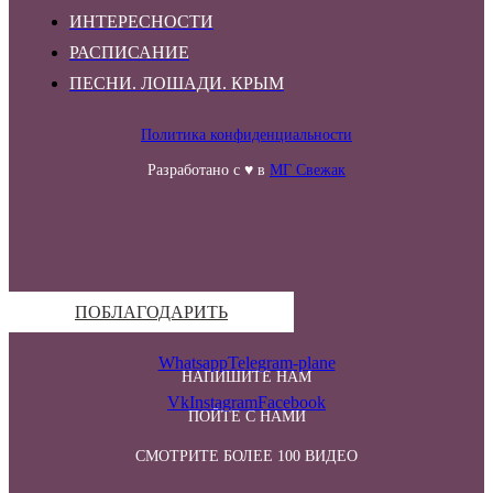
ИНТЕРЕСНОСТИ
РАСПИСАНИЕ
ПЕСНИ. ЛОШАДИ. КРЫМ
Политика конфиденциальности
Разработано с ♥ в
МГ Свежак
ПОБЛАГОДАРИТЬ
Whatsapp
Telegram-plane
НАПИШИТЕ НАМ
Vk
Instagram
Facebook
ПОЙТЕ С НАМИ
СМОТРИТЕ БОЛЕЕ 100 ВИДЕО