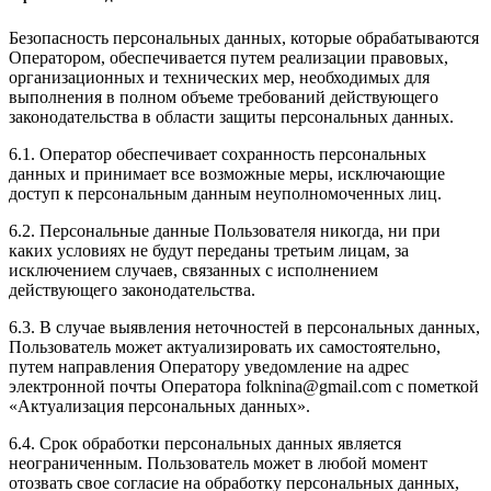
Безопасность персональных данных, которые обрабатываются
Оператором, обеспечивается путем реализации правовых,
организационных и технических мер, необходимых для
выполнения в полном объеме требований действующего
законодательства в области защиты персональных данных.
6.1. Оператор обеспечивает сохранность персональных
данных и принимает все возможные меры, исключающие
доступ к персональным данным неуполномоченных лиц.
6.2. Персональные данные Пользователя никогда, ни при
каких условиях не будут переданы третьим лицам, за
исключением случаев, связанных с исполнением
действующего законодательства.
6.3. В случае выявления неточностей в персональных данных,
Пользователь может актуализировать их самостоятельно,
путем направления Оператору уведомление на адрес
электронной почты Оператора folknina@gmail.com с пометкой
«Актуализация персональных данных».
6.4. Срок обработки персональных данных является
неограниченным. Пользователь может в любой момент
отозвать свое согласие на обработку персональных данных,