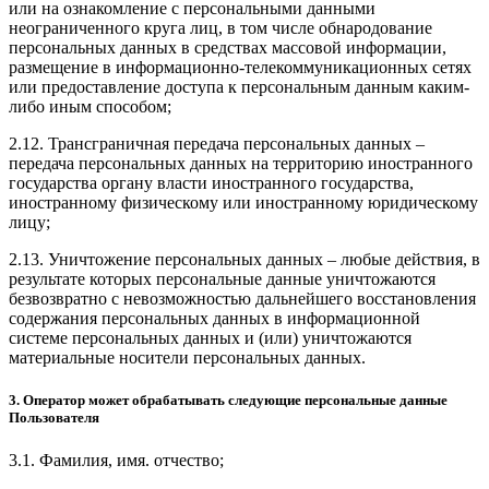
или на ознакомление с персональными данными
неограниченного круга лиц, в том числе обнародование
персональных данных в средствах массовой информации,
размещение в информационно-телекоммуникационных сетях
или предоставление доступа к персональным данным каким-
либо иным способом;
2.12. Трансграничная передача персональных данных –
передача персональных данных на территорию иностранного
государства органу власти иностранного государства,
иностранному физическому или иностранному юридическому
лицу;
2.13. Уничтожение персональных данных – любые действия, в
результате которых персональные данные уничтожаются
безвозвратно с невозможностью дальнейшего восстановления
содержания персональных данных в информационной
системе персональных данных и (или) уничтожаются
материальные носители персональных данных.
3. Оператор может обрабатывать следующие персональные данные
Пользователя
3.1. Фамилия, имя. отчество;