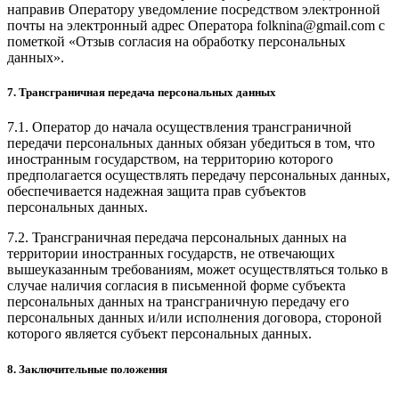
направив Оператору уведомление посредством электронной
почты на электронный адрес Оператора folknina@gmail.com с
пометкой «Отзыв согласия на обработку персональных
данных».
7. Трансграничная передача персональных данных
7.1. Оператор до начала осуществления трансграничной
передачи персональных данных обязан убедиться в том, что
иностранным государством, на территорию которого
предполагается осуществлять передачу персональных данных,
обеспечивается надежная защита прав субъектов
персональных данных.
7.2. Трансграничная передача персональных данных на
территории иностранных государств, не отвечающих
вышеуказанным требованиям, может осуществляться только в
случае наличия согласия в письменной форме субъекта
персональных данных на трансграничную передачу его
персональных данных и/или исполнения договора, стороной
которого является субъект персональных данных.
8. Заключительные положения