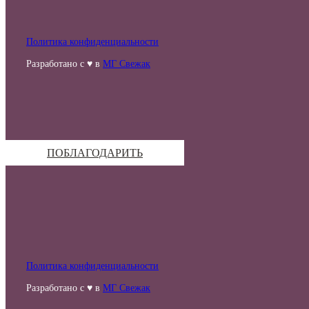
Политика конфиденциальности
Разработано с ♥ в
МГ Свежак
ПОБЛАГОДАРИТЬ
Политика конфиденциальности
Разработано с ♥ в
МГ Свежак