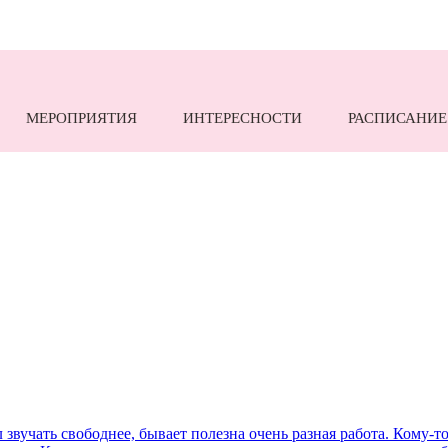
МЕРОПРИЯТИЯ
ИНТЕРЕСНОСТИ
РАСПИСАНИЕ
л звучать свободнее, бывает полезна очень разная работа. Кому-