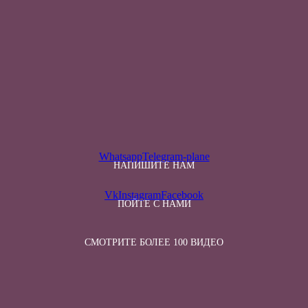
Whatsapp
Telegram-plane
НАПИШИТЕ НАМ
Vk
Instagram
Facebook
ПОЙТЕ С НАМИ
СМОТРИТЕ БОЛЕЕ 100 ВИДЕО