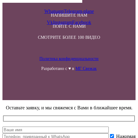
Whatsapp
Telegram-plane
НАПИШИТЕ НАМ
Vk
Instagram
Facebook
ПОЙТЕ С НАМИ
СМОТРИТЕ БОЛЕЕ 100 ВИДЕО
Политика конфиденциальности
Разработано с ♥ в
МГ Свежак
Оставьте заявку, и мы свяжемся с Вами в ближайшее время.
Нажимая