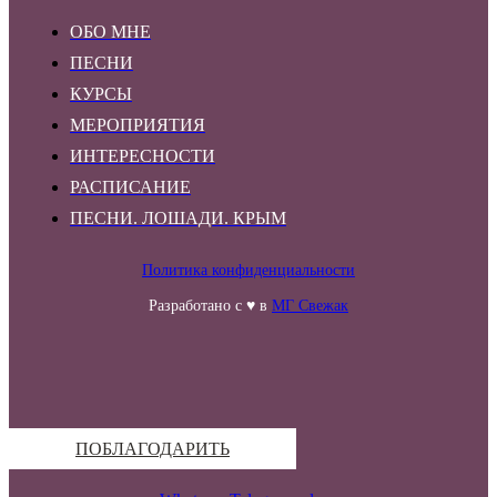
ОБО МНЕ
ПЕСНИ
КУРСЫ
МЕРОПРИЯТИЯ
ИНТЕРЕСНОСТИ
РАСПИСАНИЕ
ПЕСНИ. ЛОШАДИ. КРЫМ
Политика конфиденциальности
Разработано с ♥ в
МГ Свежак
ПОБЛАГОДАРИТЬ