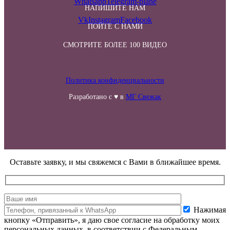
Whatsapp
Telegram-plane
НАПИШИТЕ НАМ
Vk
Instagram
Facebook
ПОЙТЕ С НАМИ
СМОТРИТЕ БОЛЕЕ 100 ВИДЕО
Политика конфиденциальности
Разработано с ♥ в
МГ Свежак
Оставьте заявку, и мы свяжемся с Вами в ближайшее время.
Нажимая
кнопку «Отправить», я даю свое согласие на обработку моих
персональных данных, в соответствии с Федеральным