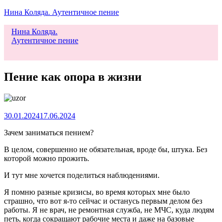
Нина Коляда. Аутентичное пение
Нина Коляда.
Аутентичное пение
Меню
Пение как опора в жизни
30.01.2024
17.06.2024
Зачем заниматься пением?
В целом, совершенно не обязательная, вроде бы, штука. Без
которой можно прожить.
И тут мне хочется поделиться наблюдениями.
Я помню разные кризисы, во время которых мне было
страшно, что вот я-то сейчас и останусь первым делом без
работы. Я не врач, не ремонтная служба, не МЧС, куда людям
петь, когда сокращают рабочие места и даже на базовые