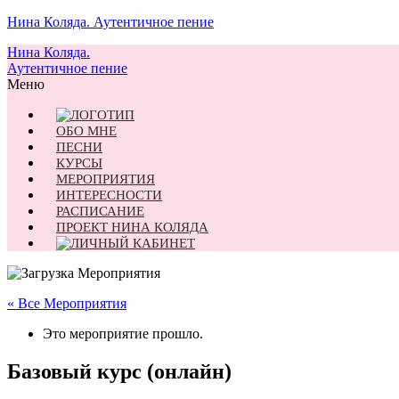
Нина Коляда. Аутентичное пение
Нина Коляда.
Аутентичное пение
Меню
ОБО МНЕ
ПЕСНИ
КУРСЫ
МЕРОПРИЯТИЯ
ИНТЕРЕСНОСТИ
РАСПИСАНИЕ
ПРОЕКТ НИНА КОЛЯДА
« Все Мероприятия
Это мероприятие прошло.
Базовый курс (онлайн)