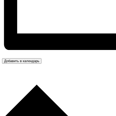
Добавить в календарь