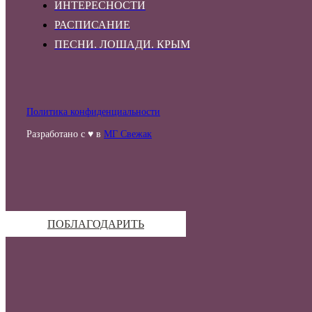
ИНТЕРЕСНОСТИ
РАСПИСАНИЕ
ПЕСНИ. ЛОШАДИ. КРЫМ
Политика конфиденциальности
Разработано с ♥ в
МГ Свежак
ПОБЛАГОДАРИТЬ