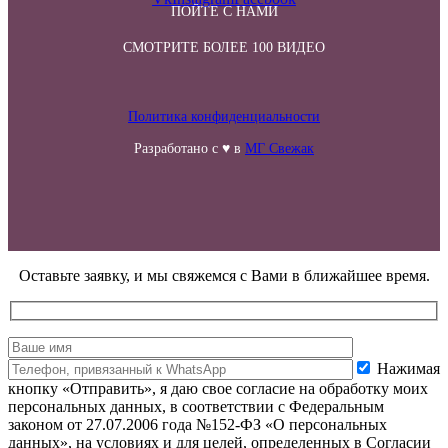
ПОЙТЕ С НАМИ
СМОТРИТЕ БОЛЕЕ 100 ВИДЕО
Политика конфиденциальности
Разработано с ♥ в
МГ Свежак
Оставьте заявку, и мы свяжемся с Вами в ближайшее время.
Нажимая
кнопку «Отправить», я даю свое согласие на обработку моих
персональных данных, в соответствии с Федеральным
законом от 27.07.2006 года №152-ФЗ «О персональных
данных», на условиях и для целей, определенных в Согласии