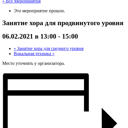
« Все Мероприятия
Это мероприятие прошло.
Занятие хора для продвинутого уровня
06.02.2021 в 13:00
-
15:00
«
Занятие хора для среднего уровня
Вокальная техника
»
Место уточнять у организатора.