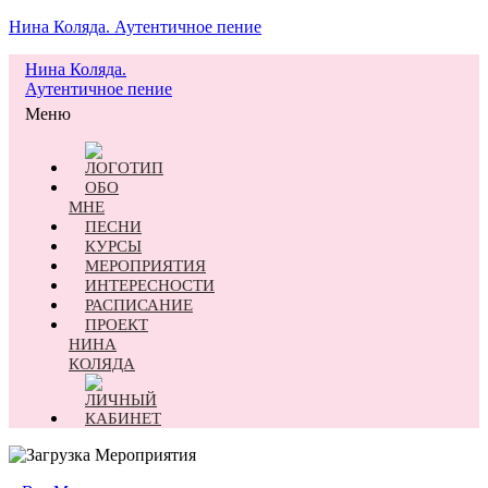
Нина Коляда. Аутентичное пение
Нина Коляда.
Аутентичное пение
Меню
ОБО
МНЕ
ПЕСНИ
КУРСЫ
МЕРОПРИЯТИЯ
ИНТЕРЕСНОСТИ
РАСПИСАНИЕ
ПРОЕКТ
НИНА
КОЛЯДА