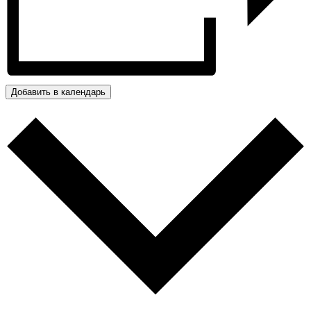
Добавить в календарь