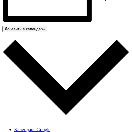
Добавить в календарь
Календарь Google