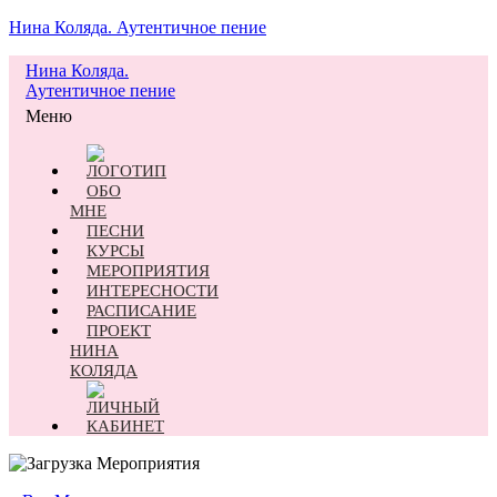
Нина Коляда. Аутентичное пение
Нина Коляда.
Аутентичное пение
Меню
ОБО
МНЕ
ПЕСНИ
КУРСЫ
МЕРОПРИЯТИЯ
ИНТЕРЕСНОСТИ
РАСПИСАНИЕ
ПРОЕКТ
НИНА
КОЛЯДА