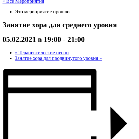
« Все Мероприятия
Это мероприятие прошло.
Занятие хора для среднего уровня
05.02.2021 в 19:00
-
21:00
«
Терапевтические песни
Занятие хора для продвинутого уровня
»