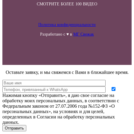
СМОТРИТЕ БОЛЕЕ 100 ВИДЕО
Политика конфиденциальности
Разработано с ♥ в
МГ Свежак
Оставьте заявку, и мы свяжемся с Вами в ближайшее время.
Нажимая кнопку «Отправить», я даю свое согласие на
обработку моих персональных данных, в соответствии с
Федеральным законом от 27.07.2006 года №152-ФЗ «О
персональных данных», на условиях и для целей,
определенных в Согласии на обработку персональных
данных.