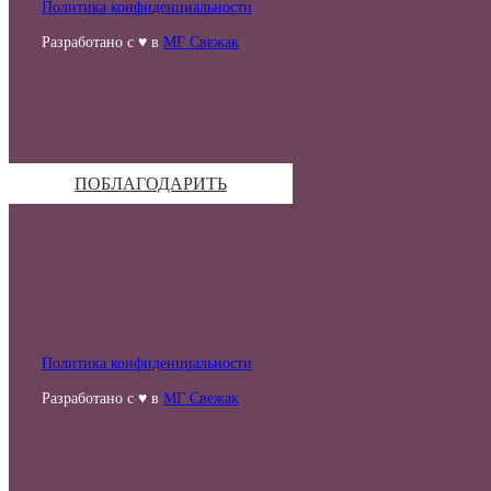
Политика конфиденциальности
Разработано с ♥ в
МГ Свежак
ПОБЛАГОДАРИТЬ
Политика конфиденциальности
Разработано с ♥ в
МГ Свежак