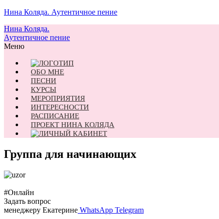
Нина Коляда. Аутентичное пение
Нина Коляда.
Аутентичное пение
Меню
ОБО МНЕ
ПЕСНИ
КУРСЫ
МЕРОПРИЯТИЯ
ИНТЕРЕСНОСТИ
РАСПИСАНИЕ
ПРОЕКТ НИНА КОЛЯДА
Группа для начинающих
#Онлайн
Задать вопрос
менеджеру Екатерине
WhatsApp
Telegram