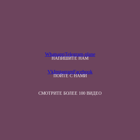
Whatsapp
Telegram-plane
НАПИШИТЕ НАМ
Vk
Instagram
Facebook
ПОЙТЕ С НАМИ
СМОТРИТЕ БОЛЕЕ 100 ВИДЕО