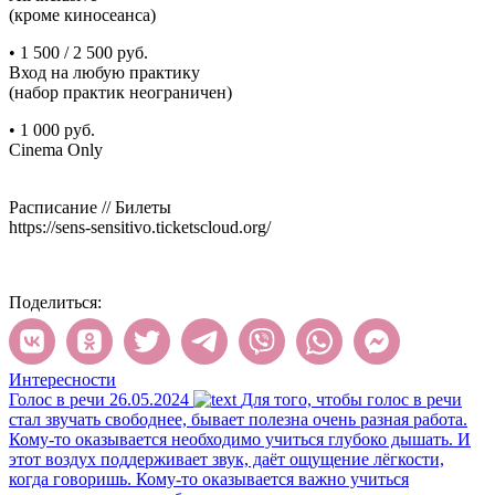
(кроме киносеанса)
• 1 500 / 2 500 руб.
Вход на любую практику
(набор практик неограничен)
• 1 000 руб.
Cinema Only
Расписание // Билеты
https://sens-sensitivo.ticketscloud.org/
Поделиться:
Интересности
Голос в речи
26.05.2024
Для того, чтобы голос в речи
стал звучать свободнее, бывает полезна очень разная работа.
Кому-то оказывается необходимо учиться глубоко дышать. И
этот воздух поддерживает звук, даёт ощущение лёгкости,
когда говоришь. Кому-то оказывается важно учиться