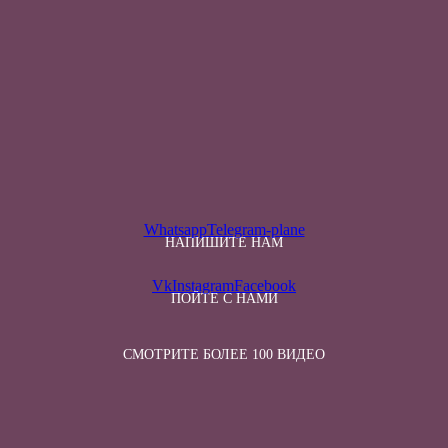
Whatsapp
Telegram-plane
НАПИШИТЕ НАМ
Vk
Instagram
Facebook
ПОЙТЕ С НАМИ
СМОТРИТЕ БОЛЕЕ 100 ВИДЕО