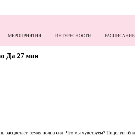
МЕРОПРИЯТИЯ
ИНТЕРЕСНОСТИ
РАСПИСАНИЕ
о Да 27 мая
 расцветает, земля полна сил. Что мы чувствуем? Поцелуи тёпло