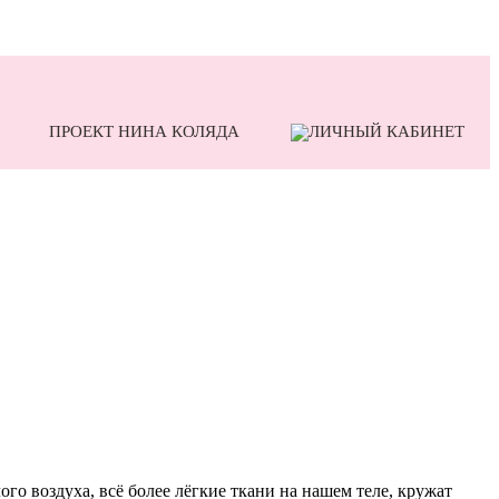
ПРОЕКТ НИНА КОЛЯДА
го воздуха, всё более лёгкие ткани на нашем теле, кружат