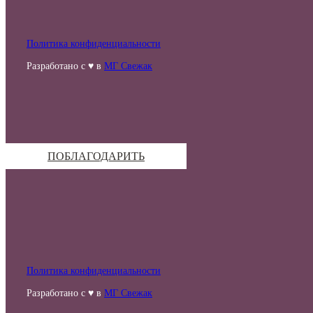
Политика конфиденциальности
Разработано с ♥ в
МГ Свежак
ПОБЛАГОДАРИТЬ
Политика конфиденциальности
Разработано с ♥ в
МГ Свежак