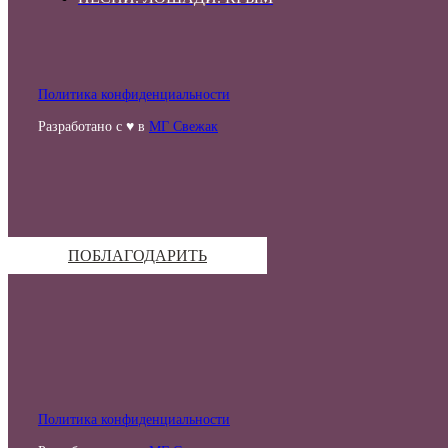
Политика конфиденциальности
Разработано с ♥ в
МГ Свежак
ПОБЛАГОДАРИТЬ
Политика конфиденциальности