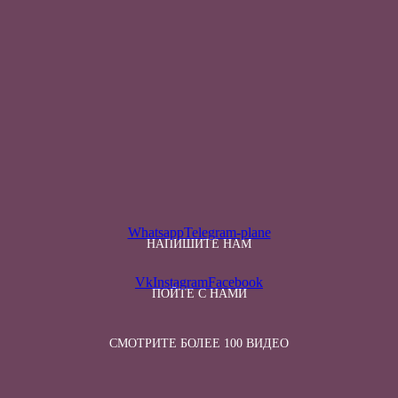
Whatsapp
Telegram-plane
НАПИШИТЕ НАМ
Vk
Instagram
Facebook
ПОЙТЕ С НАМИ
СМОТРИТЕ БОЛЕЕ 100 ВИДЕО