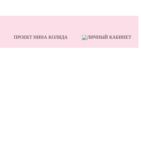
ПРОЕКТ НИНА КОЛЯДА