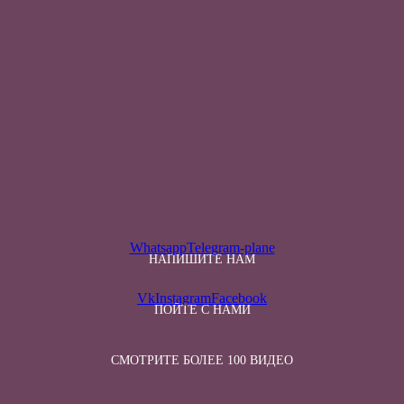
Whatsapp
Telegram-plane
НАПИШИТЕ НАМ
Vk
Instagram
Facebook
ПОЙТЕ С НАМИ
СМОТРИТЕ БОЛЕЕ 100 ВИДЕО