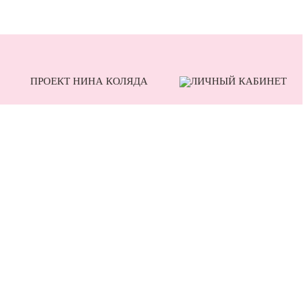
ПРОЕКТ НИНА КОЛЯДА