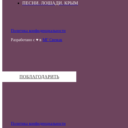
ПЕСНИ. ЛОШАДИ. КРЫМ
Политика конфиденциальности
Разработано с ♥ в
МГ Свежак
ПОБЛАГОДАРИТЬ
Политика конфиденциальности