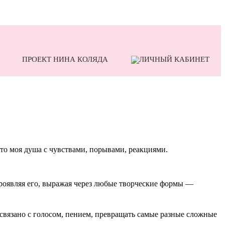
ПРОЕКТ НИНА КОЛЯДА
то моя душа с чувствами, порывами, реакциями.
проявляя его, выражая через любые творческие формы —
 связано с голосом, пением, превращать самые разные сложные