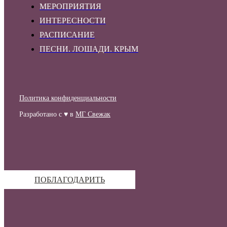
МЕРОПРИЯТИЯ
ИНТЕРЕСНОСТИ
РАСПИСАНИЕ
ПЕСНИ. ЛОШАДИ. КРЫМ
Политика конфиденциальности
Разработано с ♥ в
МГ Свежак
ПОБЛАГОДАРИТЬ