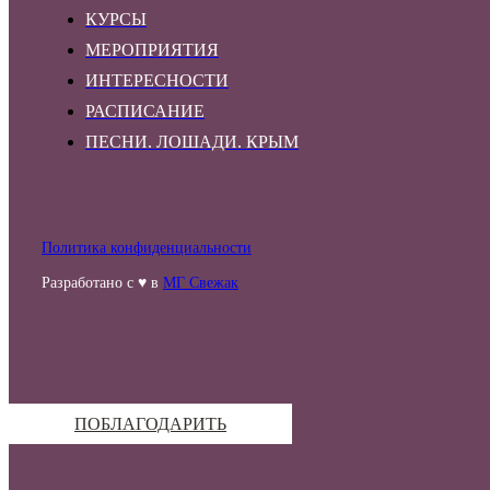
КУРСЫ
МЕРОПРИЯТИЯ
ИНТЕРЕСНОСТИ
РАСПИСАНИЕ
ПЕСНИ. ЛОШАДИ. КРЫМ
Политика конфиденциальности
Разработано с ♥ в
МГ Свежак
ПОБЛАГОДАРИТЬ