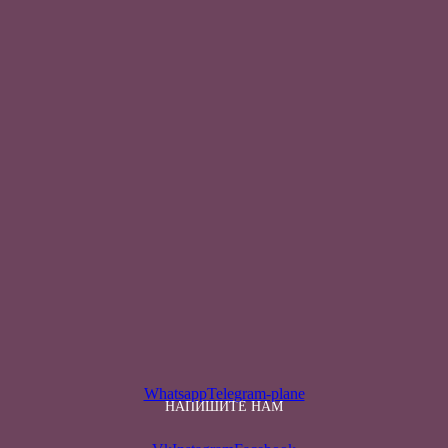
Whatsapp
Telegram-plane
НАПИШИТЕ НАМ