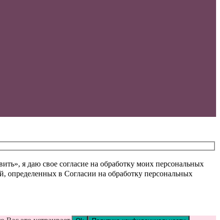
ть», я даю свое согласие на обработку моих персональных
ей, определенных в Согласии на обработку персональных